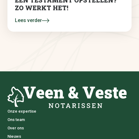
EEN TESTAMENT OPSTELLEN?
ZO WERKT HET!
Lees verder
Onze expertise
Ons team
Over ons
Nieuws