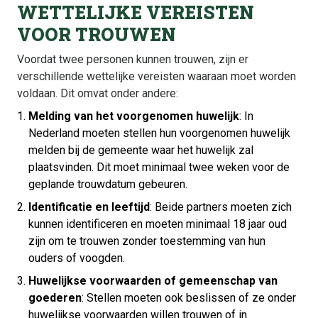
WETTELIJKE VEREISTEN
VOOR TROUWEN
Voordat twee personen kunnen trouwen, zijn er
verschillende wettelijke vereisten waaraan moet worden
voldaan. Dit omvat onder andere:
Melding van het voorgenomen huwelijk
: In
Nederland moeten stellen hun voorgenomen huwelijk
melden bij de gemeente waar het huwelijk zal
plaatsvinden. Dit moet minimaal twee weken voor de
geplande trouwdatum gebeuren.
Identificatie en leeftijd
: Beide partners moeten zich
kunnen identificeren en moeten minimaal 18 jaar oud
zijn om te trouwen zonder toestemming van hun
ouders of voogden.
Huwelijkse voorwaarden of gemeenschap van
goederen
: Stellen moeten ook beslissen of ze onder
huwelijkse voorwaarden willen trouwen of in