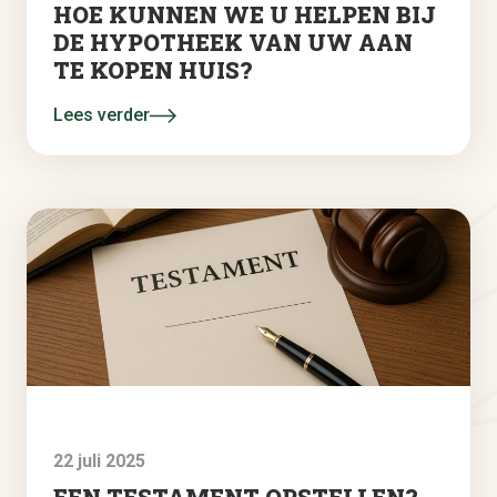
HOE KUNNEN WE U HELPEN BIJ
DE HYPOTHEEK VAN UW AAN
TE KOPEN HUIS?
Lees verder
22 juli 2025