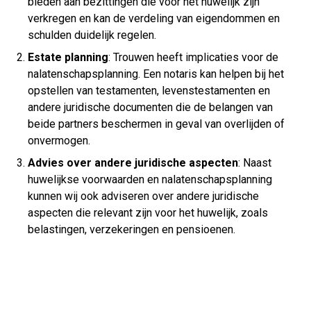
bieden aan bezittingen die vóór het huwelijk zijn
verkregen en kan de verdeling van eigendommen en
schulden duidelijk regelen.
Estate planning
: Trouwen heeft implicaties voor de
nalatenschapsplanning. Een notaris kan helpen bij het
opstellen van testamenten, levenstestamenten en
andere juridische documenten die de belangen van
beide partners beschermen in geval van overlijden of
onvermogen.
Advies over andere juridische aspecten
: Naast
huwelijkse voorwaarden en nalatenschapsplanning
kunnen wij ook adviseren over andere juridische
aspecten die relevant zijn voor het huwelijk, zoals
belastingen, verzekeringen en pensioenen.