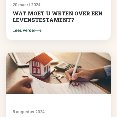
20 maart 2024
WAT MOET U WETEN OVER EEN
LEVENSTESTAMENT?
Lees verder
8 augustus 2024