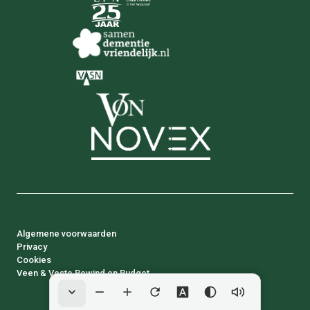
Algemene voorwaarden
Privacy
Cookies
Veen & Veste Bewind en Budget