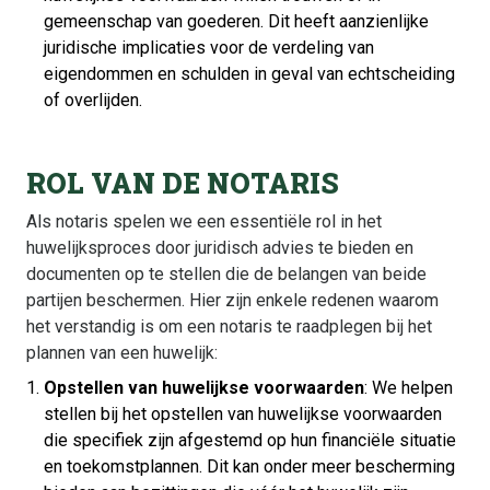
gemeenschap van goederen. Dit heeft aanzienlijke
juridische implicaties voor de verdeling van
eigendommen en schulden in geval van echtscheiding
of overlijden.
ROL VAN DE NOTARIS
Als notaris spelen we een essentiële rol in het
huwelijksproces door juridisch advies te bieden en
documenten op te stellen die de belangen van beide
partijen beschermen. Hier zijn enkele redenen waarom
het verstandig is om een notaris te raadplegen bij het
plannen van een huwelijk:
Opstellen van huwelijkse voorwaarden
: We helpen
stellen bij het opstellen van huwelijkse voorwaarden
die specifiek zijn afgestemd op hun financiële situatie
en toekomstplannen. Dit kan onder meer bescherming