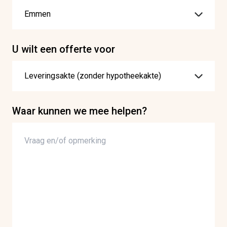
U wilt een offerte voor
Waar kunnen we mee helpen?