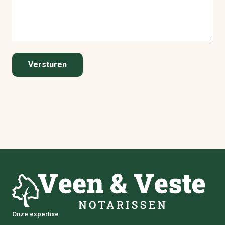
Onze expertise