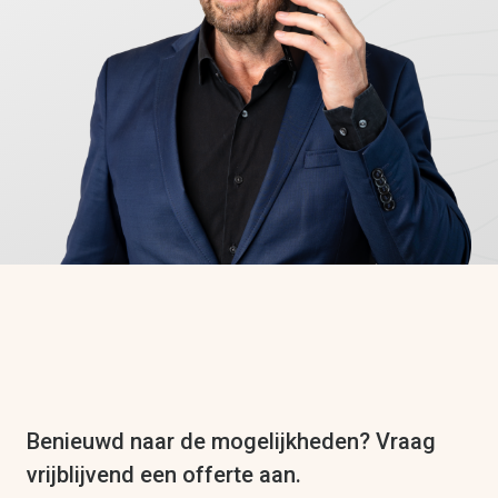
Benieuwd naar de mogelijkheden? Vraag
vrijblijvend een offerte aan.