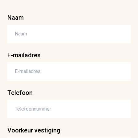
Naam
Voornaam
E-mailadres
Telefoon
Voorkeur vestiging