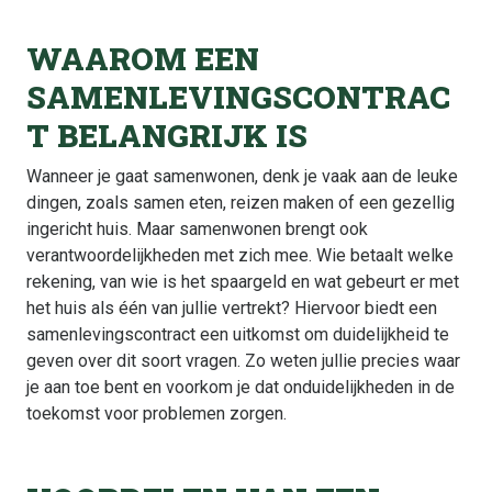
WAAROM EEN
SAMENLEVINGSCONTRAC
T BELANGRIJK IS
Wanneer je gaat samenwonen, denk je vaak aan de leuke
dingen, zoals samen eten, reizen maken of een gezellig
ingericht huis. Maar samenwonen brengt ook
verantwoordelijkheden met zich mee. Wie betaalt welke
rekening, van wie is het spaargeld en wat gebeurt er met
het huis als één van jullie vertrekt? Hiervoor biedt een
samenlevingscontract een uitkomst om duidelijkheid te
geven over dit soort vragen. Zo weten jullie precies waar
je aan toe bent en voorkom je dat onduidelijkheden in de
toekomst voor problemen zorgen.