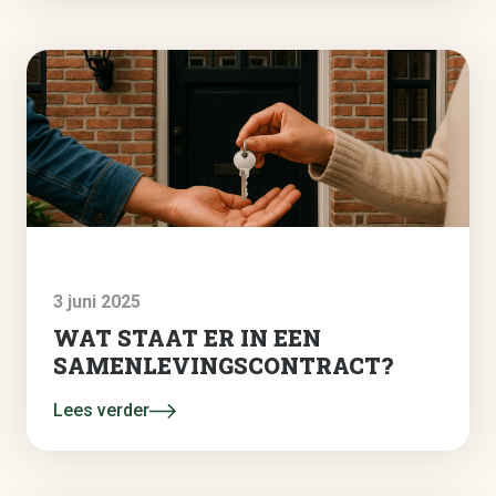
3 juni 2025
WAT STAAT ER IN EEN
SAMENLEVINGSCONTRACT?
Lees verder