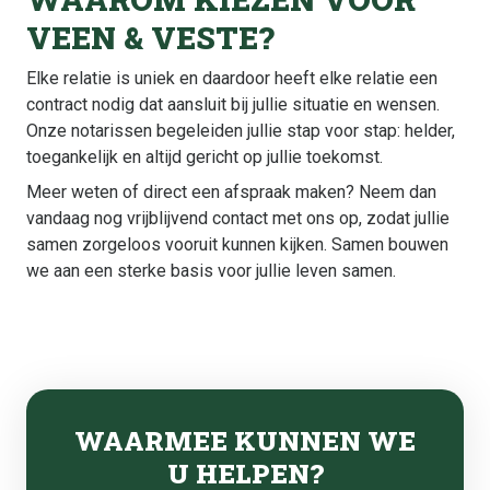
VEEN & VESTE?
Elke relatie is uniek en daardoor heeft elke relatie een
contract nodig dat aansluit bij jullie situatie en wensen.
Onze notarissen begeleiden jullie stap voor stap: helder,
toegankelijk en altijd gericht op jullie toekomst.
Meer weten of direct een afspraak maken? Neem dan
vandaag nog vrijblijvend contact met ons op, zodat jullie
samen zorgeloos vooruit kunnen kijken. Samen bouwen
we aan een sterke basis voor jullie leven samen.
WAARMEE KUNNEN WE
U HELPEN?