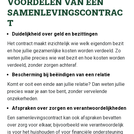
VOORDELEN VAN EEN
SAMENLEVINGSCONTRAC
T
Duidelijkheid over geld en bezittingen
Het contract maakt inzichtelijk wie welk eigendom bezit
en hoe jullie gezamenlijke kosten worden verdeeld. Zo
weten jullie precies wie wat bezit en hoe kosten worden
verdeeld, zonder zorgen achteraf.
Bescherming bij beëindigen van een relatie
Komt er ooit een einde aan jullie relatie? Dan weten jullie
precies waar je aan toe bent, zonder vervelende
onzekerheden.
Afspraken over zorgen en verantwoordelijkheden
Een samenlevingscontract kan ook afspraken bevatten
over zorg voor elkaar, bijvoorbeeld wie verantwoordelijk
is voor het huishouden of voor financiële ondersteuning