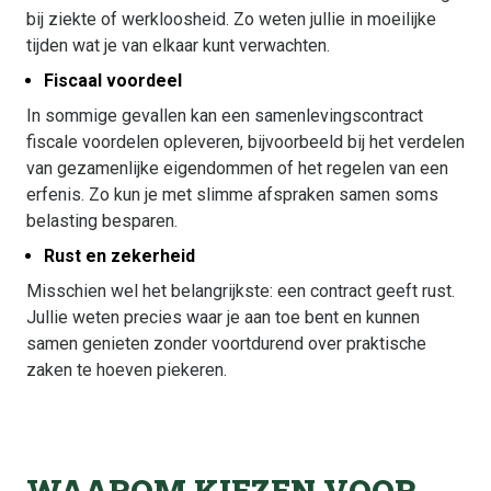
bij ziekte of werkloosheid. Zo weten jullie in moeilijke
tijden wat je van elkaar kunt verwachten.
Fiscaal voordeel
In sommige gevallen kan een samenlevingscontract
fiscale voordelen opleveren, bijvoorbeeld bij het verdelen
van gezamenlijke eigendommen of het regelen van een
erfenis. Zo kun je met slimme afspraken samen soms
belasting besparen.
Rust en zekerheid
Misschien wel het belangrijkste: een contract geeft rust.
Jullie weten precies waar je aan toe bent en kunnen
samen genieten zonder voortdurend over praktische
zaken te hoeven piekeren.
WAAROM KIEZEN VOOR