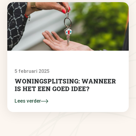
5 februari 2025
WONINGSPLITSING: WANNEER
IS HET EEN GOED IDEE?
Lees verder