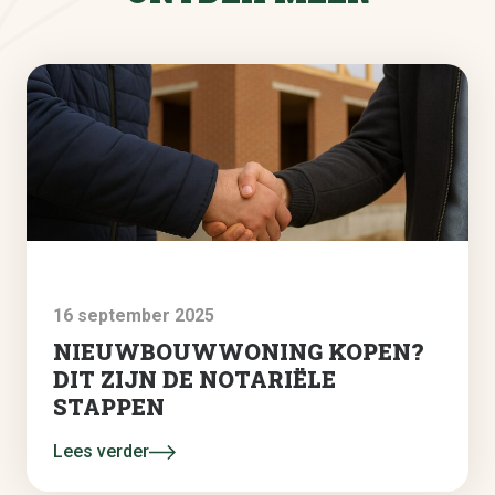
16 september 2025
NIEUWBOUWWONING KOPEN?
DIT ZIJN DE NOTARIËLE
STAPPEN
Lees verder