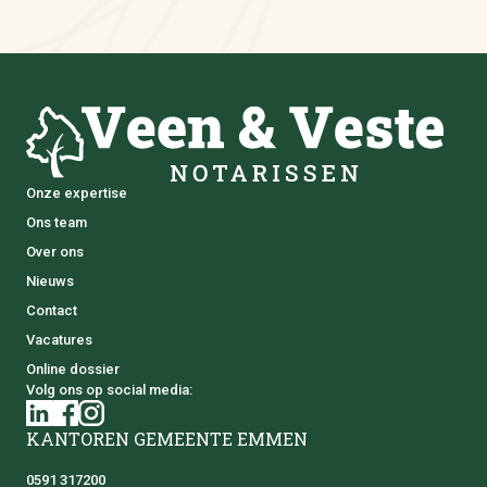
Onze expertise
Ons team
Over ons
Nieuws
Contact
Vacatures
Online dossier
Volg ons op social media:
KANTOREN GEMEENTE EMMEN
0591 317200