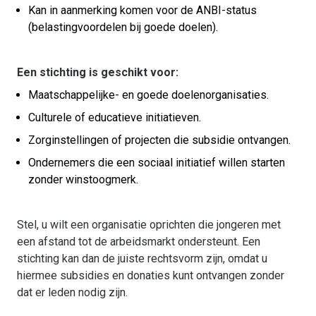
Kan in aanmerking komen voor de ANBI-status
(belastingvoordelen bij goede doelen).
Een stichting is geschikt voor:
Maatschappelijke- en goede doelenorganisaties.
Culturele of educatieve initiatieven.
Zorginstellingen of projecten die subsidie ontvangen.
Ondernemers die een sociaal initiatief willen starten
zonder winstoogmerk.
Stel, u wilt een organisatie oprichten die jongeren met
een afstand tot de arbeidsmarkt ondersteunt. Een
stichting kan dan de juiste rechtsvorm zijn, omdat u
hiermee subsidies en donaties kunt ontvangen zonder
dat er leden nodig zijn.