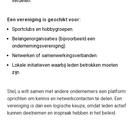
verdelen.
Een vereniging is geschikt voor:
Sportclubs en hobbygroepen.
Belangenorganisaties (bijvoorbeeld een
ondernemingsvereniging).
Netwerken of samenwerkingsverbanden.
Lokale initiatieven waarbij leden betrokken moeten
zijn.
Stel, u wilt samen met andere ondernemers een platform
oprichten om kennis en netwerkcontacten te delen. Een
vereniging is dan een logische keuze, omdat leden actief
kunnen deelnemen en inspraak hebben in het beleid.