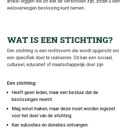
artikel leggen we uit wat de verschillen zijn, zodat u een
weloverwogen beslissing kunt nemen.
WAT IS EEN STICHTING?
Een stichting is een rechtsvorm die wordt opgericht om
een specifiek doel te realiseren. Dit kan een sociaal,
cultureel, educatief of maatschappelijk doel zijn.
Een stichting:
Heeft geen leden, maar een bestuur dat de
beslissingen neemt.
Mag winst maken, maar deze moet worden ingezet
voor het doel van de stichting.
Kan subsidies en donaties ontvangen.