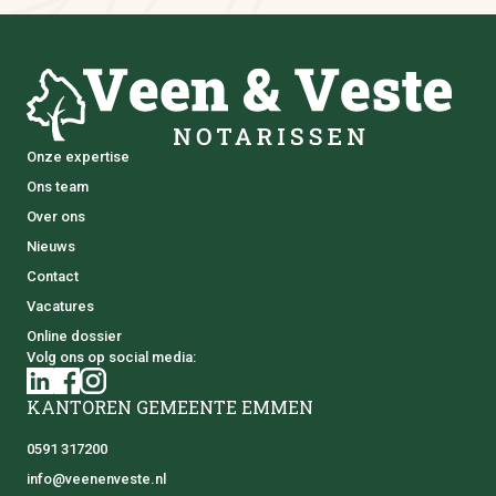
Onze expertise
Ons team
Over ons
Nieuws
Contact
Vacatures
Online dossier
Volg ons op social media:
KANTOREN GEMEENTE EMMEN
0591 317200
info@veenenveste.nl