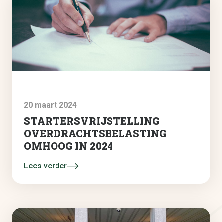
20 maart 2024
STARTERSVRIJSTELLING
OVERDRACHTSBELASTING
OMHOOG IN 2024
Lees verder