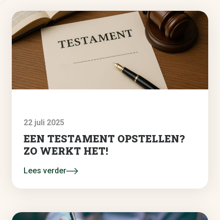
22 juli 2025
EEN TESTAMENT OPSTELLEN?
ZO WERKT HET!
Lees verder