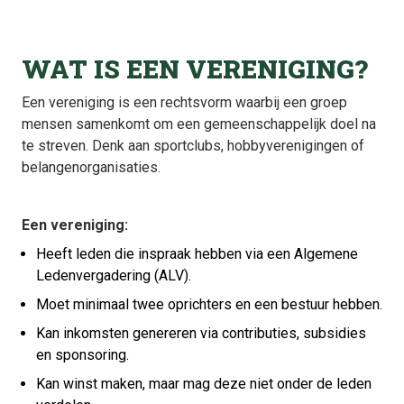
WAT IS EEN VERENIGING?
Een vereniging is een rechtsvorm waarbij een groep
mensen samenkomt om een gemeenschappelijk doel na
te streven. Denk aan sportclubs, hobbyverenigingen of
belangenorganisaties.
Een vereniging:
Heeft leden die inspraak hebben via een Algemene
Ledenvergadering (ALV).
Moet minimaal twee oprichters en een bestuur hebben.
Kan inkomsten genereren via contributies, subsidies
en sponsoring.
Kan winst maken, maar mag deze niet onder de leden