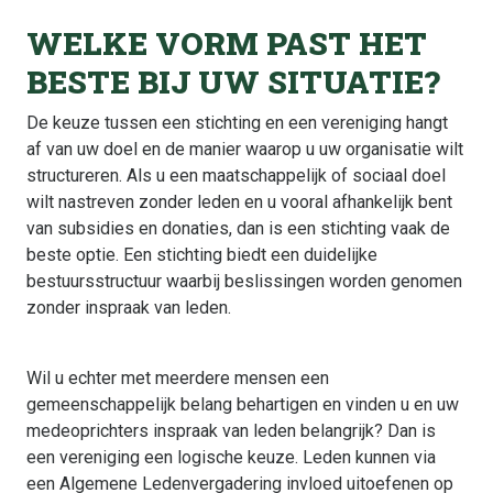
WELKE VORM PAST HET
BESTE BIJ UW SITUATIE?
De keuze tussen een stichting en een vereniging hangt
af van uw doel en de manier waarop u uw organisatie wilt
structureren. Als u een maatschappelijk of sociaal doel
wilt nastreven zonder leden en u vooral afhankelijk bent
van subsidies en donaties, dan is een stichting vaak de
beste optie. Een stichting biedt een duidelijke
bestuursstructuur waarbij beslissingen worden genomen
zonder inspraak van leden.
Wil u echter met meerdere mensen een
gemeenschappelijk belang behartigen en vinden u en uw
medeoprichters inspraak van leden belangrijk? Dan is
een vereniging een logische keuze. Leden kunnen via
een Algemene Ledenvergadering invloed uitoefenen op