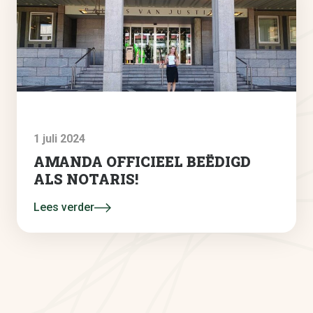
1 juli 2024
AMANDA OFFICIEEL BEËDIGD
ALS NOTARIS!
Lees verder