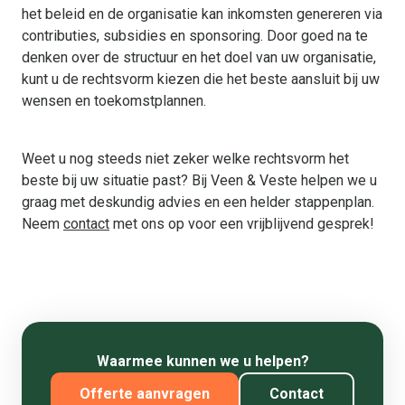
het beleid en de organisatie kan inkomsten genereren via
contributies, subsidies en sponsoring. Door goed na te
denken over de structuur en het doel van uw organisatie,
kunt u de rechtsvorm kiezen die het beste aansluit bij uw
wensen en toekomstplannen.
Weet u nog steeds niet zeker welke rechtsvorm het
beste bij uw situatie past? Bij Veen & Veste helpen we u
graag met deskundig advies en een helder stappenplan.
Neem
contact
met ons op voor een vrijblijvend gesprek!
Waarmee kunnen we u helpen?
Offerte aanvragen
Contact