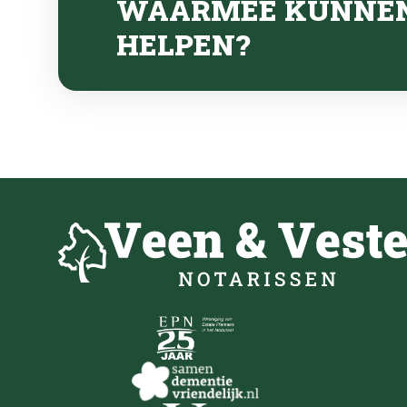
WAARMEE KUNNE
HELPEN?