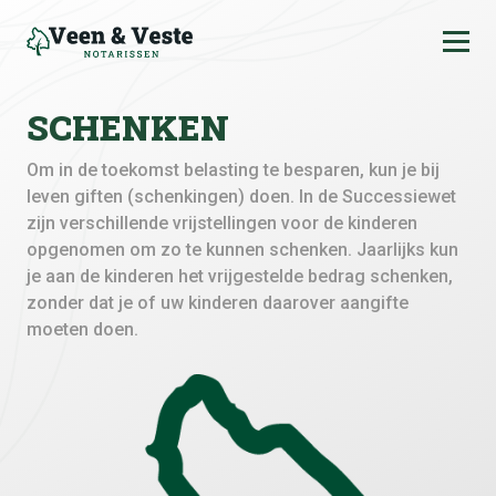
Ga naar de inhoud
SCHENKEN
Om in de toekomst belasting te besparen, kun je bij
leven giften (schenkingen) doen. In de Successiewet
zijn verschillende vrijstellingen voor de kinderen
opgenomen om zo te kunnen schenken. Jaarlijks kun
je aan de kinderen het vrijgestelde bedrag schenken,
zonder dat je of uw kinderen daarover aangifte
moeten doen.