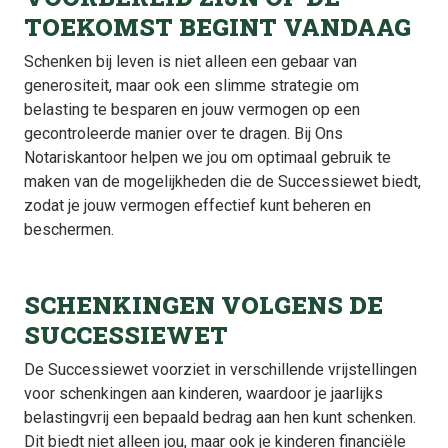
TOEKOMST BEGINT VANDAAG
Schenken bij leven is niet alleen een gebaar van
generositeit, maar ook een slimme strategie om
belasting te besparen en jouw vermogen op een
gecontroleerde manier over te dragen. Bij Ons
Notariskantoor helpen we jou om optimaal gebruik te
maken van de mogelijkheden die de Successiewet biedt,
zodat je jouw vermogen effectief kunt beheren en
beschermen.
SCHENKINGEN VOLGENS DE
SUCCESSIEWET
De Successiewet voorziet in verschillende vrijstellingen
voor schenkingen aan kinderen, waardoor je jaarlijks
belastingvrij een bepaald bedrag aan hen kunt schenken.
Dit biedt niet alleen jou, maar ook je kinderen financiële