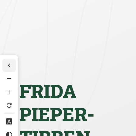
FRIDA
PIEPER-