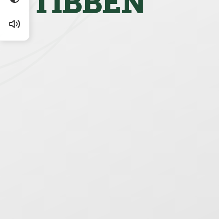
TIBBEN